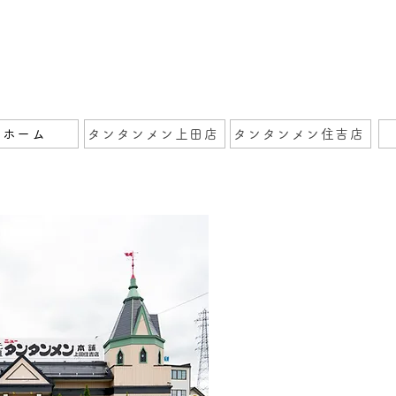
ホーム
タンタンメン上田店
タンタンメン住吉店
元祖ニュータンタン