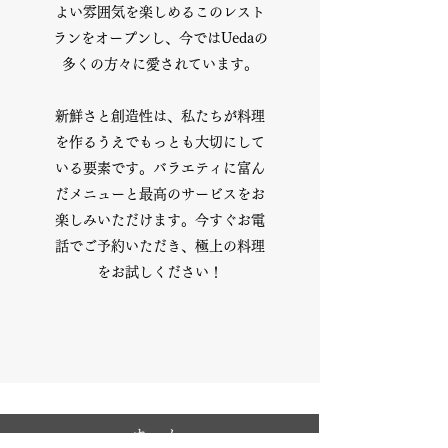
よい雰囲気を楽しめるこのレスト
ランをオープンし、今ではUedaの
多くの方々に愛されています。
新鮮さと創造性は、私たちが料理
を作るうえでもっとも大切にして
いる要素です。バラエティに富ん
だメニューと最高のサービスをお
楽しみいただけます。今すぐお電
話でご予約いただき、極上の料理
をお試しください！
ホーム