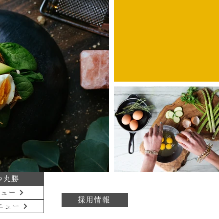
つ丸勝
ニュー
採用情報
ニュー