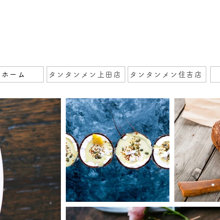
ホーム
タンタンメン上田店
タンタンメン住吉店